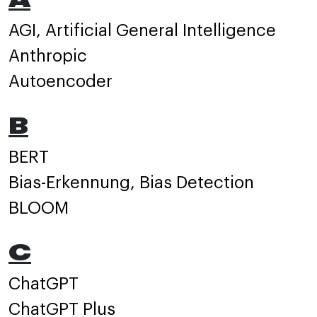
AGI, Artificial General Intelligence
Anthropic
Autoencoder
B
BERT
Bias-Erkennung, Bias Detection
BLOOM
C
ChatGPT
ChatGPT Plus