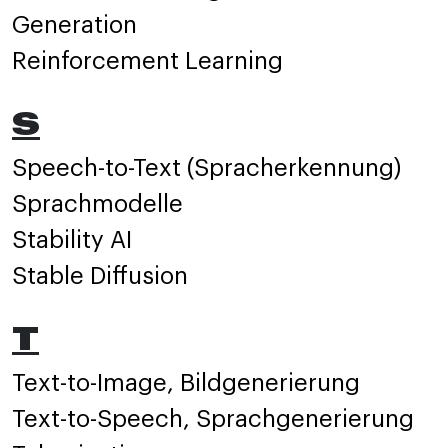
Generation
Reinforcement Learning
S
Speech-to-Text (Spracherkennung)
Sprachmodelle
Stability AI
Stable Diffusion
T
Text-to-Image, Bildgenerierung
Text-to-Speech, Sprachgenerierung