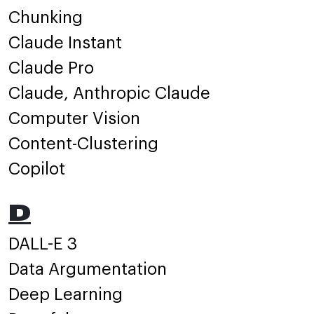
Chunking
Claude Instant
Claude Pro
Claude, Anthropic Claude
Computer Vision
Content-Clustering
Copilot
D
DALL-E 3
Data Argumentation
Deep Learning