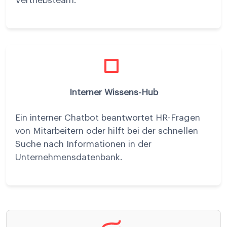
Vertriebsteam.
Interner Wissens-Hub
Ein interner Chatbot beantwortet HR-Fragen
von Mitarbeitern oder hilft bei der schnellen
Suche nach Informationen in der
Unternehmensdatenbank.