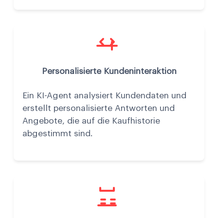
Personalisierte Kundeninteraktion
Ein KI-Agent analysiert Kundendaten und
erstellt personalisierte Antworten und
Angebote, die auf die Kaufhistorie
abgestimmt sind.