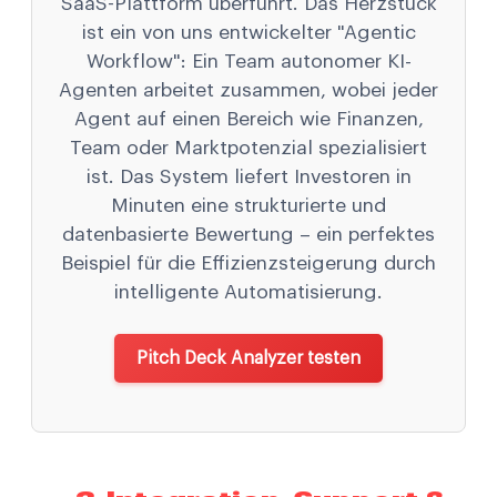
SaaS-Plattform überführt. Das Herzstück
ist ein von uns entwickelter "Agentic
Workflow": Ein Team autonomer KI-
Agenten arbeitet zusammen, wobei jeder
Agent auf einen Bereich wie Finanzen,
Team oder Marktpotenzial spezialisiert
ist. Das System liefert Investoren in
Minuten eine strukturierte und
datenbasierte Bewertung – ein perfektes
Beispiel für die Effizienzsteigerung durch
intelligente Automatisierung.
Pitch Deck Analyzer testen