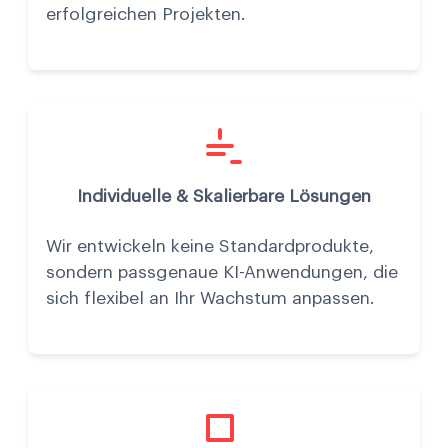
erfolgreichen Projekten.
Individuelle & Skalierbare Lösungen
Wir entwickeln keine Standardprodukte,
sondern passgenaue KI-Anwendungen, die
sich flexibel an Ihr Wachstum anpassen.