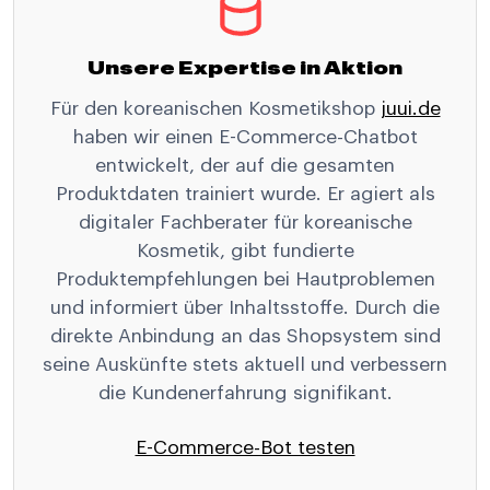
Unsere Expertise in Aktion
Für den koreanischen Kosmetikshop
juui.de
haben wir einen E-Commerce-Chatbot
entwickelt, der auf die gesamten
Produktdaten trainiert wurde. Er agiert als
digitaler Fachberater für koreanische
Kosmetik, gibt fundierte
Produktempfehlungen bei Hautproblemen
und informiert über Inhaltsstoffe. Durch die
direkte Anbindung an das Shopsystem sind
seine Auskünfte stets aktuell und verbessern
die Kundenerfahrung signifikant.
E-Commerce-Bot testen