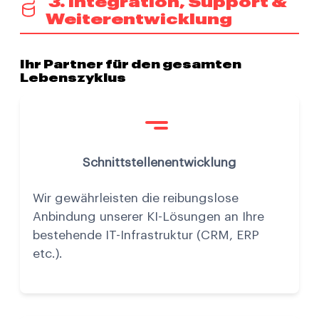
3. Integration, Support &
Weiterentwicklung
Ihr Partner für den gesamten
Lebenszyklus
Schnittstellenentwicklung
Wir gewährleisten die reibungslose
Anbindung unserer KI-Lösungen an Ihre
bestehende IT-Infrastruktur (CRM, ERP
etc.).