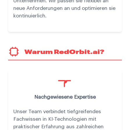
Unternehmen. Wir passen sie flexibel an
neue Anforderungen an und optimieren sie
kontinuierlich.
Warum RedOrbit.ai?
Nachgewiesene Expertise
Unser Team verbindet tiefgreifendes
Fachwissen in KI-Technologien mit
praktischer Erfahrung aus zahlreichen