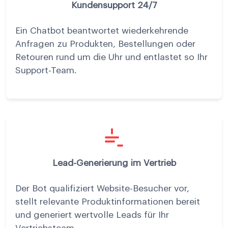
Kundensupport 24/7
Ein Chatbot beantwortet wiederkehrende
Anfragen zu Produkten, Bestellungen oder
Retouren rund um die Uhr und entlastet so Ihr
Support-Team.
Lead-Generierung im Vertrieb
Der Bot qualifiziert Website-Besucher vor,
stellt relevante Produktinformationen bereit
und generiert wertvolle Leads für Ihr