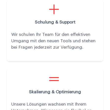
Schulung & Support
Wir schulen Ihr Team für den effektiven
Umgang mit den neuen Tools und stehen
bei Fragen jederzeit zur Verfügung.
Skalierung & Optimierung
Unsere Lösungen wachsen mit Ihrem