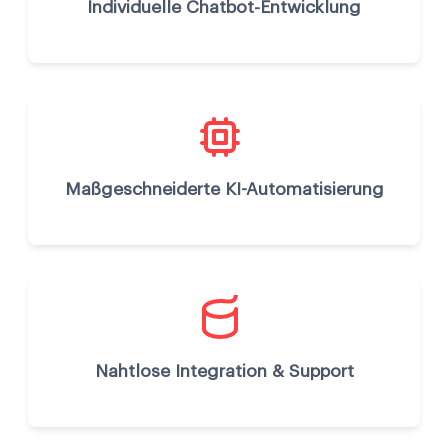
Individuelle Chatbot-Entwicklung
Maßgeschneiderte KI-Automatisierung
Nahtlose Integration & Support