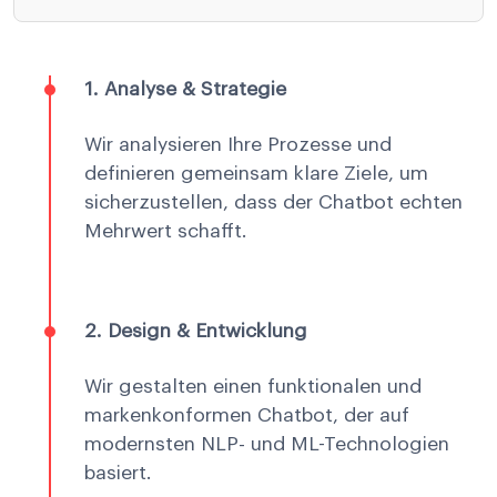
1. Analyse & Strategie
Wir analysieren Ihre Prozesse und
definieren gemeinsam klare Ziele, um
sicherzustellen, dass der Chatbot echten
Mehrwert schafft.
2. Design & Entwicklung
Wir gestalten einen funktionalen und
markenkonformen Chatbot, der auf
modernsten NLP- und ML-Technologien
basiert.