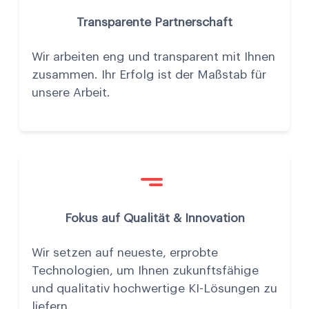
Transparente Partnerschaft
Wir arbeiten eng und transparent mit Ihnen
zusammen. Ihr Erfolg ist der Maßstab für
unsere Arbeit.
Fokus auf Qualität & Innovation
Wir setzen auf neueste, erprobte
Technologien, um Ihnen zukunftsfähige
und qualitativ hochwertige KI-Lösungen zu
liefern.