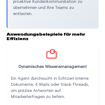
proaktive Kundenkommunikation zu
übernehmen und Ihre Teams zu
entlasten.
Anwendungsbeispiele für mehr
Effizienz
Dynamisches Wissensmanagement
Ein Agent durchsucht in Echtzeit interne
Dokumente, E-Mails oder Slack-Threads,
um präzise Antworten auf
Mitarbeiterfragen zu liefern.