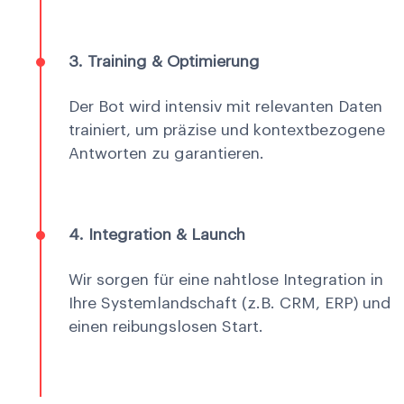
3. Training & Optimierung
Der Bot wird intensiv mit relevanten Daten
trainiert, um präzise und kontextbezogene
Antworten zu garantieren.
4. Integration & Launch
Wir sorgen für eine nahtlose Integration in
Ihre Systemlandschaft (z.B. CRM, ERP) und
einen reibungslosen Start.