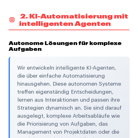
2. KI-Automatisierung mit
intelligenten Agenten
Autonome Lösungen für komplexe
Aufgaben
Wir entwickeln intelligente KI-Agenten,
die über einfache Automatisierung
hinausgehen. Diese autonomen Systeme
treffen eigenständig Entscheidungen,
lernen aus Interaktionen und passen ihre
Strategien dynamisch an. Sie sind darauf
ausgelegt, komplexe Arbeitsabläufe wie
die Priorisierung von Aufgaben, das
Management von Projektdaten oder die