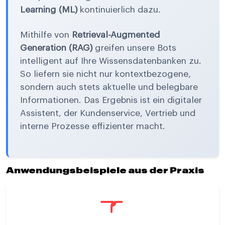
Learning (ML)
kontinuierlich dazu.
Mithilfe von
Retrieval-Augmented
Generation (RAG)
greifen unsere Bots
intelligent auf Ihre Wissensdatenbanken zu.
So liefern sie nicht nur kontextbezogene,
sondern auch stets aktuelle und belegbare
Informationen. Das Ergebnis ist ein digitaler
Assistent, der Kundenservice, Vertrieb und
interne Prozesse effizienter macht.
Anwendungsbeispiele aus der Praxis