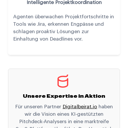
Intelligente Projektkoordination
Agenten überwachen Projektfortschritte in
Tools wie Jira, erkennen Engpässe und
schlagen proaktiv Lösungen zur
Einhaltung von Deadlines vor.
Unsere Expertise in Aktion
Für unseren Partner
Digitalbeirat.io
haben
wir die Vision eines KI-gestützten
Pitchdeck-Analysers in eine marktreife