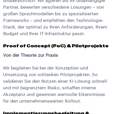
unübersichtlich. Wir agieren als Ihr unabhängiger
Partner, bewerten verschiedene Lösungen – von
großen Sprachmodellen bis zu spezialisierten
Frameworks – und empfehlen den Technologie-
Stack, der optimal zu Ihren Anforderungen, Ihrem
Budget und Ihrer IT-Infrastruktur passt.
Proof of Concept (PoC) & Pilotprojekte
Von der Theorie zur Praxis
Wir begleiten Sie bei der Konzeption und
Umsetzung von schlanken Pilotprojekten. So
validieren Sie den Nutzen einer KI-Lösung schnell
und mit begrenztem Risiko, schaffen interne
Akzeptanz und gewinnen wertvolle Erkenntnisse
für den unternehmensweiten Rollout.
Implementierungsbegleitung &