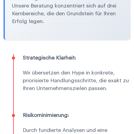
Unsere Beratung konzentriert sich auf drei
Kernbereiche, die den Grundstein für Ihren
Erfolg legen.
Strategische Klarheit:
Wir übersetzen den Hype in konkrete,
priorisierte Handlungsschritte, die exakt zu
Ihren Unternehmenszielen passen.
Risikominimierung:
Durch fundierte Analysen und eine