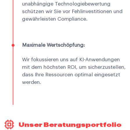
unabhängige Technologiebewertung
schützen wir Sie vor Fehlinvestitionen und
gewährleisten Compliance.
Maximale Wertschöpfung:
Wir fokussieren uns auf KI-Anwendungen
mit dem höchsten ROI, um sicherzustellen,
dass Ihre Ressourcen optimal eingesetzt
werden.
Unser Beratungsportfolio