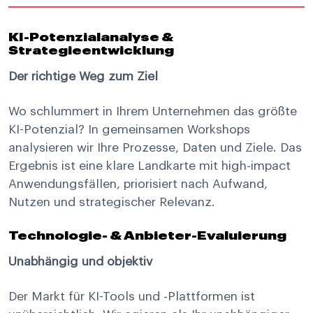
KI-Potenzialanalyse &
Strategieentwicklung
Der richtige Weg zum Ziel
Wo schlummert in Ihrem Unternehmen das größte
KI-Potenzial? In gemeinsamen Workshops
analysieren wir Ihre Prozesse, Daten und Ziele. Das
Ergebnis ist eine klare Landkarte mit high-impact
Anwendungsfällen, priorisiert nach Aufwand,
Nutzen und strategischer Relevanz.
Technologie- & Anbieter-Evaluierung
Unabhängig und objektiv
Der Markt für KI-Tools und -Plattformen ist