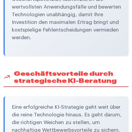
wertvollsten Anwendungsfälle und bewerten
Technologien unabhängig, damit Ihre
Investition den maximalen Ertrag bringt und
kostspielige Fehlentscheidungen vermieden
werden.
Geschäftsvorteile durch
strategische KI-Beratung
Eine erfolgreiche KI-Strategie geht weit über
die reine Technologie hinaus. Es geht darum,
die richtigen Weichen zu stellen, um
nachhaltige Wettbewerbsvorteile zu sichern.