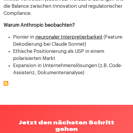
die Balance zwischen Innovation und regulatorischer
Compliance.
Warum Anthropic beobachten?
Pionier in
neuronaler Interpretierbarkeit
(Feature-
Dekodierung bei Claude Sonnet)
Ethische Positionierung als USP in einem
polarisierten Markt
Expansion in Unternehmenslösungen (z.B. Code-
Assistenz, Dokumentenanalyse)
Jetzt den nächsten Schritt
gehen